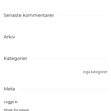
Senaste kommentarer
Arkiv
Kategorier
Inga kategorier
Meta
Logga in
Flöde för inlägg