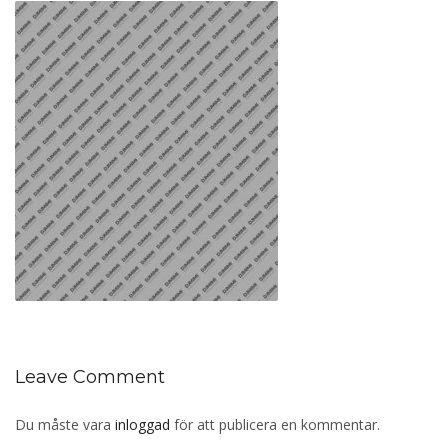
Leave Comment
Du måste vara
inloggad
för att publicera en kommentar.