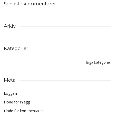
Senaste kommentarer
Arkiv
Kategorier
Inga kategorier
Meta
Logga in
Flöde för inlägg
Flöde för kommentarer