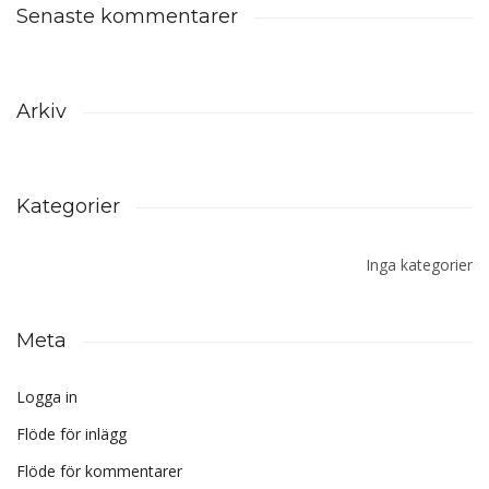
Senaste kommentarer
Arkiv
Kategorier
Inga kategorier
Meta
Logga in
Flöde för inlägg
Flöde för kommentarer