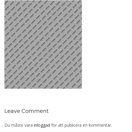
Leave Comment
Du måste vara
inloggad
för att publicera en kommentar.